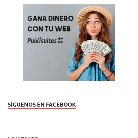
SÍGUENOS EN FACEBOOK