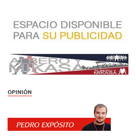
OPINIÓN