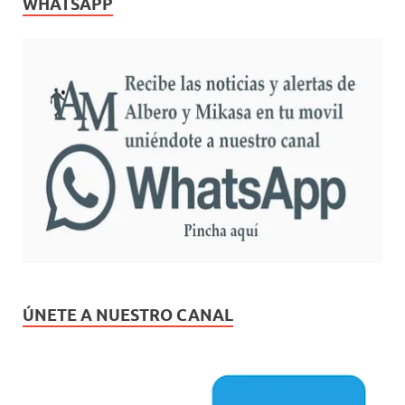
WHATSAPP
ÚNETE A NUESTRO CANAL