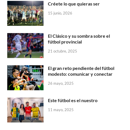
Créete lo que quieras ser
15 junio, 2026
El Clásico y su sombra sobre el
fútbol provincial
21 octubre, 2025
El gran reto pendiente del fútbol
modesto: comunicar y conectar
26 mayo, 2025
Este fútbol es el nuestro
11 mayo, 2025