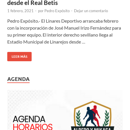
desde el Real Betis
1 febrero, 2021
-
por
Pedro Expósito
-
Dejar un comentario
Pedro Expósito.- El Linares Deportivo arrancaba febrero
con la incorporación de José Manuel Irizo Fernández para
su primer equipo. El interior derecho sevillano llega al
Estadio Municipal de Linarejos desde …
LEER MÁS
AGENDA