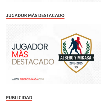
JUGADOR MÁS DESTACADO
PUBLICIDAD