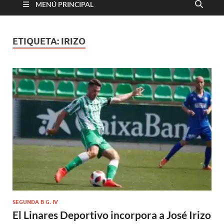
MENÚ PRINCIPAL
ETIQUETA:
IRIZO
SEGUNDA B G. IV
El Linares Deportivo incorpora a José Irizo