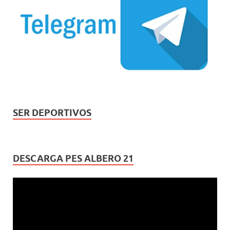
SER DEPORTIVOS
DESCARGA PES ALBERO 21
Reproductor
de
vídeo