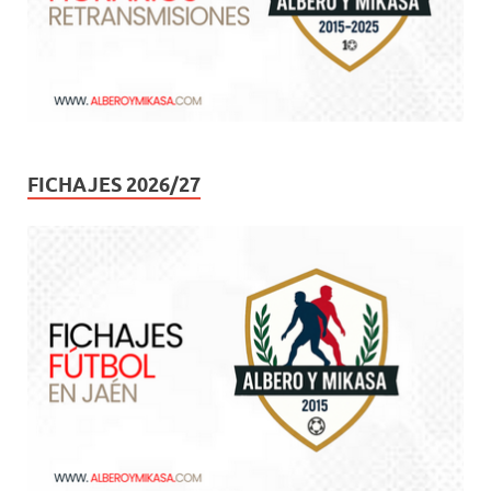
FICHAJES 2026/27