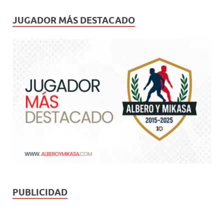
JUGADOR MÁS DESTACADO
PUBLICIDAD