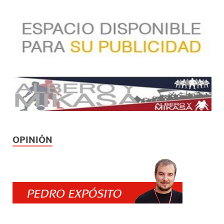
OPINIÓN