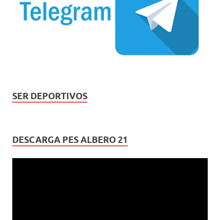
SER DEPORTIVOS
DESCARGA PES ALBERO 21
Reproductor
de
vídeo