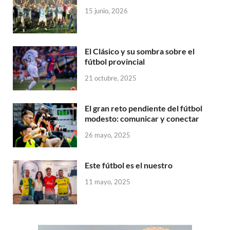
15 junio, 2026
El Clásico y su sombra sobre el
fútbol provincial
21 octubre, 2025
El gran reto pendiente del fútbol
modesto: comunicar y conectar
26 mayo, 2025
Este fútbol es el nuestro
11 mayo, 2025