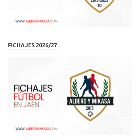
FICHAJES 2026/27