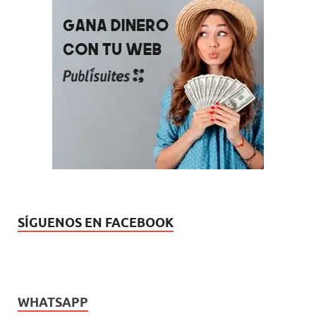
SÍGUENOS EN FACEBOOK
WHATSAPP