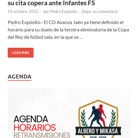
su cita copera ante Infantes FS
23 octubre, 2025
-
por
Pedro Expósito
-
Dejar un comentario
Pedro Expósito.- El CD Avanza Jaén ya tiene definido el
horario para su duelo de la tercera eliminatoria de la Copa
del Rey de fútbol sala, en la que se …
LEER MÁS
AGENDA