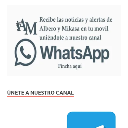
ÚNETE A NUESTRO CANAL