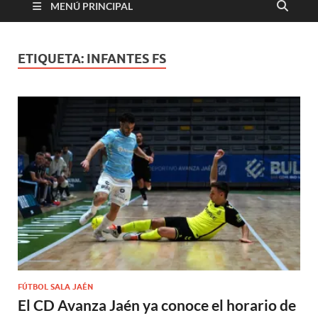
MENÚ PRINCIPAL
ETIQUETA:
INFANTES FS
FÚTBOL SALA JAÉN
El CD Avanza Jaén ya conoce el horario de