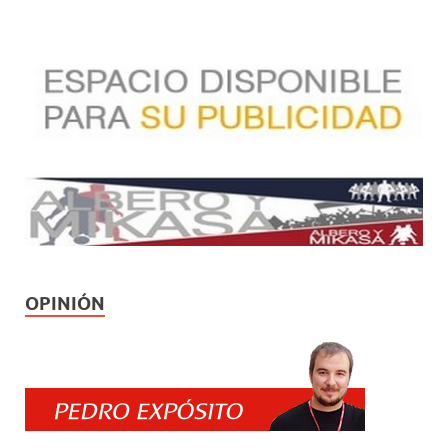
OPINIÓN