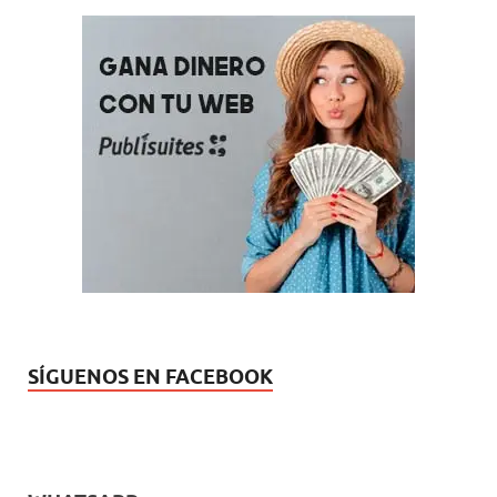
SÍGUENOS EN FACEBOOK