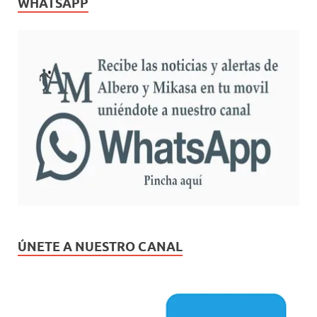
WHATSAPP
ÚNETE A NUESTRO CANAL