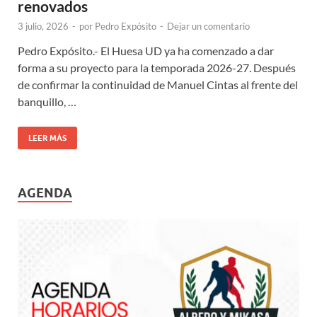
renovados
3 julio, 2026
-
por
Pedro Expósito
-
Dejar un comentario
Pedro Expósito.- El Huesa UD ya ha comenzado a dar
forma a su proyecto para la temporada 2026-27. Después
de confirmar la continuidad de Manuel Cintas al frente del
banquillo, …
LEER MÁS
AGENDA