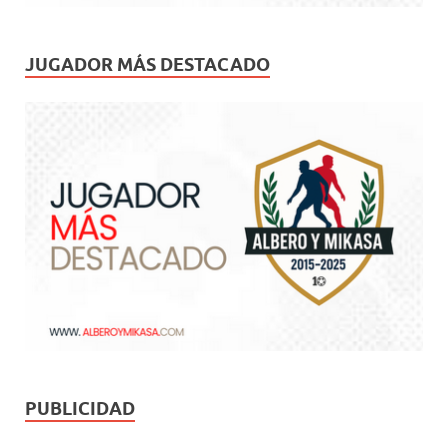
JUGADOR MÁS DESTACADO
PUBLICIDAD