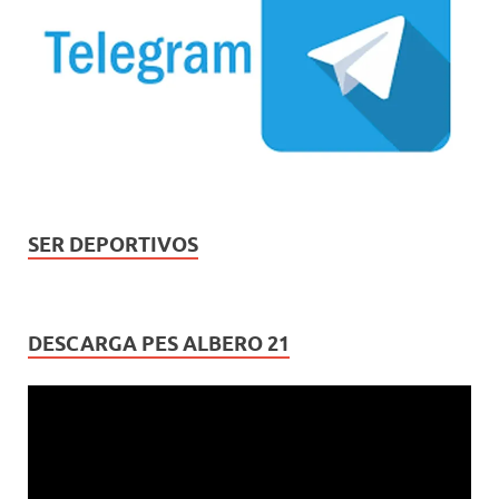
SER DEPORTIVOS
DESCARGA PES ALBERO 21
Reproductor
de
vídeo