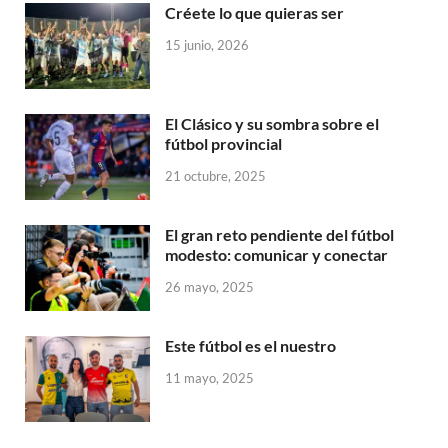
Créete lo que quieras ser
15 junio, 2026
El Clásico y su sombra sobre el
fútbol provincial
21 octubre, 2025
El gran reto pendiente del fútbol
modesto: comunicar y conectar
26 mayo, 2025
Este fútbol es el nuestro
11 mayo, 2025