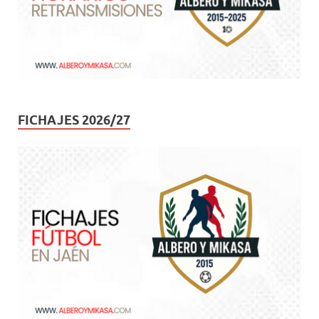
FICHAJES 2026/27