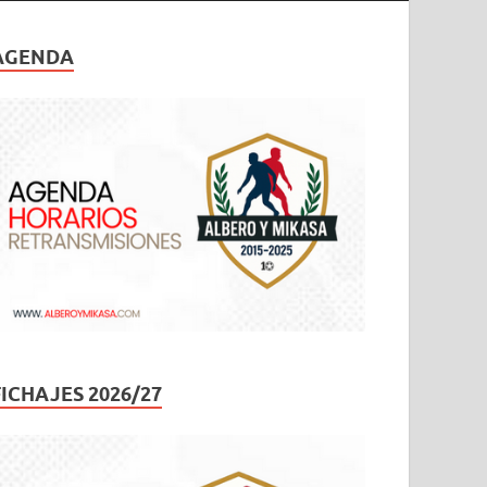
AGENDA
FICHAJES 2026/27