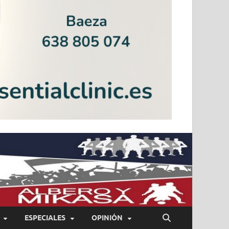
ESPECIALES
OPINIÓN