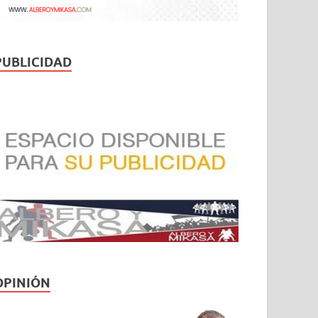
PUBLICIDAD
OPINIÓN