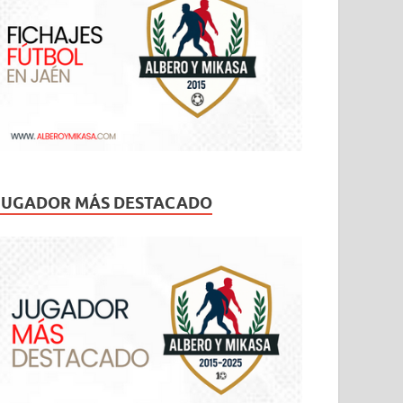
JUGADOR MÁS DESTACADO