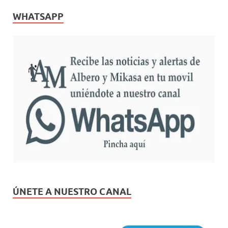
WHATSAPP
ÚNETE A NUESTRO CANAL