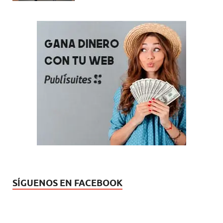
SÍGUENOS EN FACEBOOK