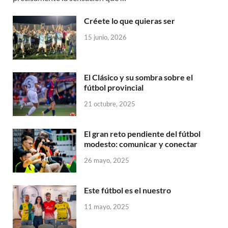
Créete lo que quieras ser
15 junio, 2026
El Clásico y su sombra sobre el
fútbol provincial
21 octubre, 2025
El gran reto pendiente del fútbol
modesto: comunicar y conectar
26 mayo, 2025
Este fútbol es el nuestro
11 mayo, 2025