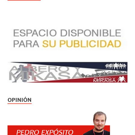
OPINIÓN