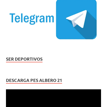
SER DEPORTIVOS
DESCARGA PES ALBERO 21
Reproductor
de
vídeo