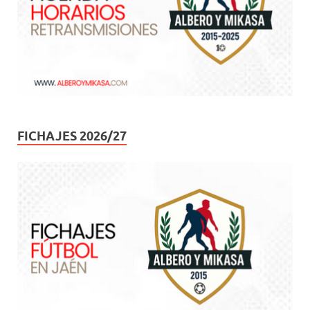
FICHAJES 2026/27