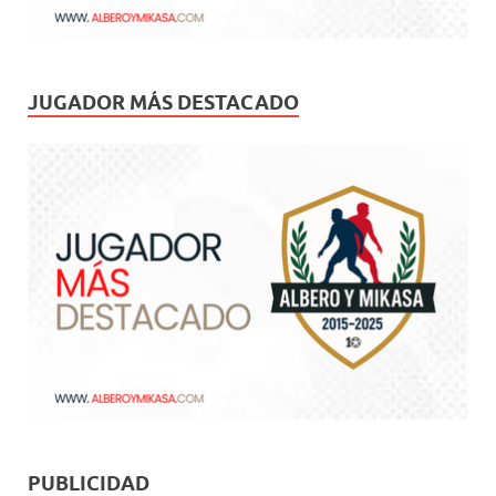
JUGADOR MÁS DESTACADO
PUBLICIDAD