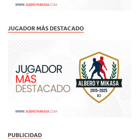
JUGADOR MÁS DESTACADO
PUBLICIDAD