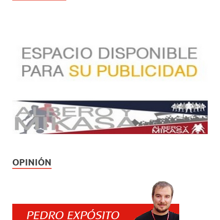
OPINIÓN