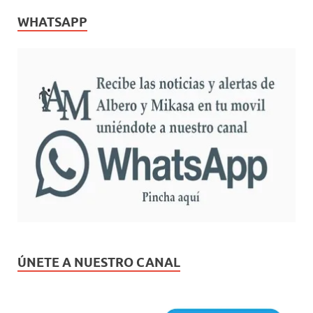
WHATSAPP
ÚNETE A NUESTRO CANAL