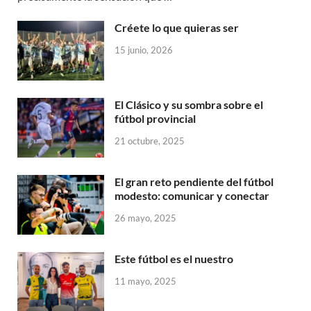
Créete lo que quieras ser
15 junio, 2026
El Clásico y su sombra sobre el
fútbol provincial
21 octubre, 2025
El gran reto pendiente del fútbol
modesto: comunicar y conectar
26 mayo, 2025
Este fútbol es el nuestro
11 mayo, 2025