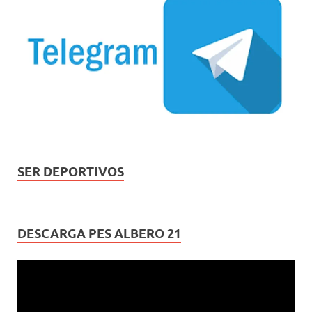
SER DEPORTIVOS
DESCARGA PES ALBERO 21
Reproductor
de
vídeo