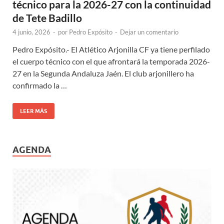
técnico para la 2026-27 con la continuidad
de Tete Badillo
4 junio, 2026
-
por
Pedro Expósito
-
Dejar un comentario
Pedro Expósito.- El Atlético Arjonilla CF ya tiene perfilado
el cuerpo técnico con el que afrontará la temporada 2026-
27 en la Segunda Andaluza Jaén. El club arjonillero ha
confirmado la …
LEER MÁS
AGENDA