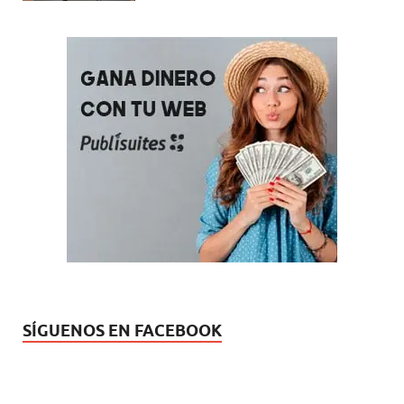
SÍGUENOS EN FACEBOOK