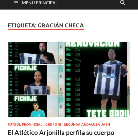
MENÚ PRINCIPAL
ETIQUETA:
GRACIÁN CHECA
FÚTBOL PROVINCIAL
/
GRUPO III
/
SEGUNDA ANDALUZA JAÉN
El Atlético Arjonilla perfila su cuerpo