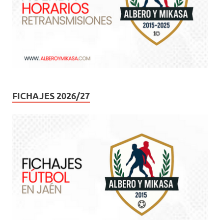
FICHAJES 2026/27