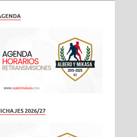
AGENDA
FICHAJES 2026/27