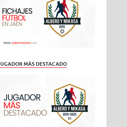
JUGADOR MÁS DESTACADO