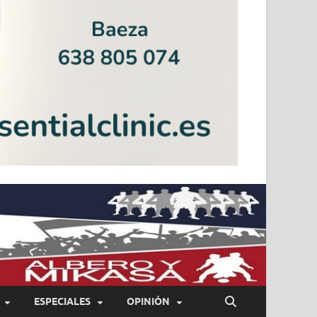
ESPECIALES
OPINIÓN