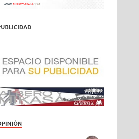
PUBLICIDAD
OPINIÓN