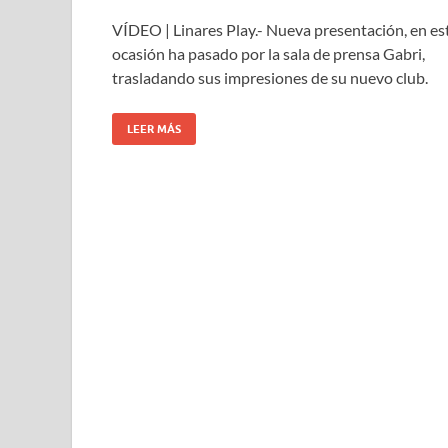
VÍDEO | Linares Play.- Nueva presentación, en es
ocasión ha pasado por la sala de prensa Gabri,
trasladando sus impresiones de su nuevo club.
LEER MÁS