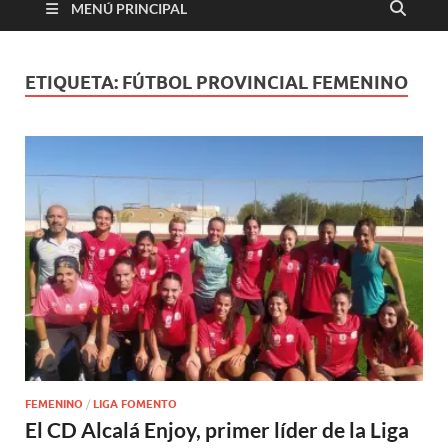
MENÚ PRINCIPAL
ETIQUETA:
FÚTBOL PROVINCIAL FEMENINO
FEMENINO
/
LIGA FOMENTO
El CD Alcalá Enjoy, primer líder de la Liga