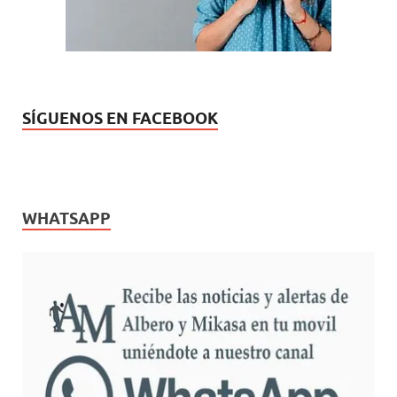
SÍGUENOS EN FACEBOOK
WHATSAPP