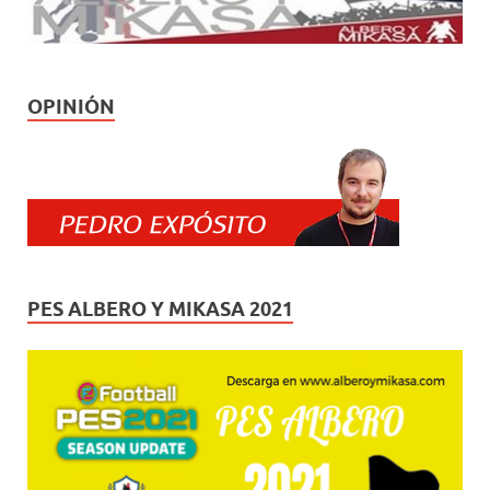
OPINIÓN
PES ALBERO Y MIKASA 2021