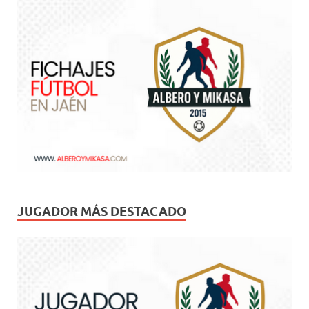
JUGADOR MÁS DESTACADO