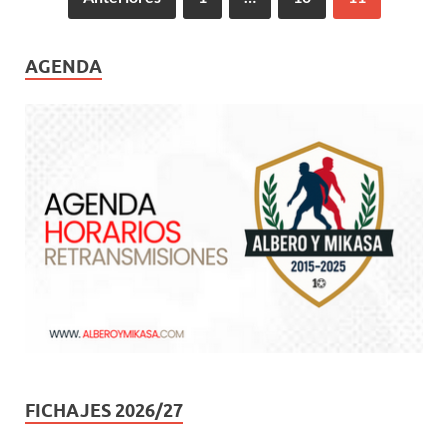
AGENDA
FICHAJES 2026/27