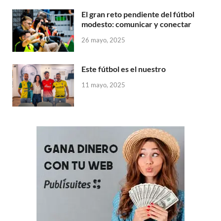
El gran reto pendiente del fútbol
modesto: comunicar y conectar
26 mayo, 2025
Este fútbol es el nuestro
11 mayo, 2025