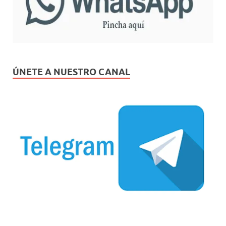
ÚNETE A NUESTRO CANAL