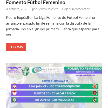
Fomento Fútbol Femenino
3 octubre, 2023
-
por
Pedro Expósito
-
Dejar un comentario
Pedro Expósito.- La Liga Fomento de Fútbol Femenino
arrancó el pasado fin de semana con la disputa de la
jornada uno en el grupo primero. Habrá que esperar para
ver …
LEER MÁS