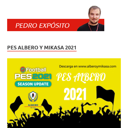
PES ALBERO Y MIKASA 2021