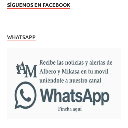
SÍGUENOS EN FACEBOOK
WHATSAPP