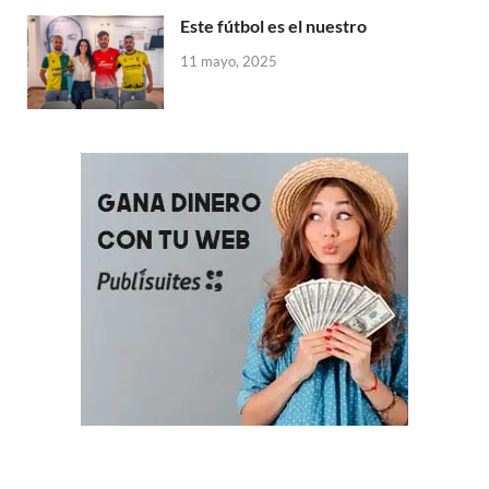
Este fútbol es el nuestro
11 mayo, 2025