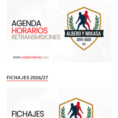
FICHAJES 2026/27