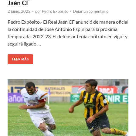
Jaén CF
2 junio, 2022
-
por
Pedro Expósito
-
Dejar un comentario
Pedro Expósito.- El Real Jaén CF anunció de manera oficial
la continuidad de José Antonio Espín para la próxima
temporada 2022-23. El defensor tenía contrato en vigor y
seguirá ligado …
LEER MÁS