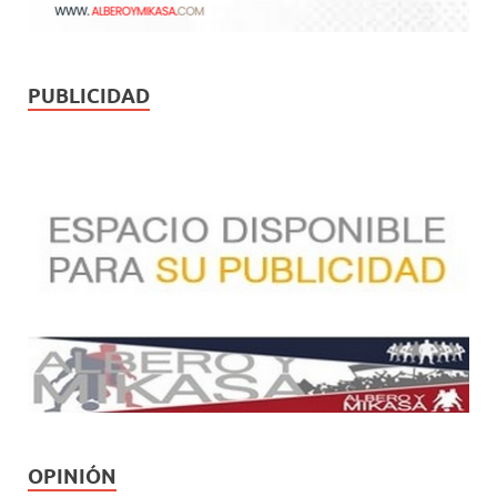
PUBLICIDAD
OPINIÓN