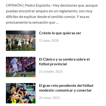
OPINIÓN | Pedro Expósito.- Hay decisiones que, aunque
puedan encontrar amparo en un reglamento, son muy
difíciles de explicar desde el sentido común. Y esa es
precisamente la sensación que …
Créete lo que quieras ser
15 junio, 2026
El Clásico y su sombra sobre el
fútbol provincial
21 octubre, 2025
El gran reto pendiente del fútbol
modesto: comunicar y conectar
26 mayo, 2025