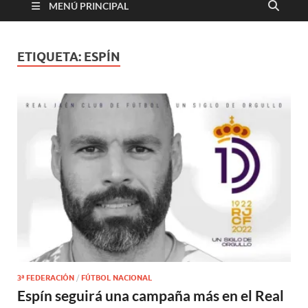
MENÚ PRINCIPAL
ETIQUETA:
ESPÍN
3ª FEDERACIÓN
/
FÚTBOL NACIONAL
Espín seguirá una campaña más en el Real