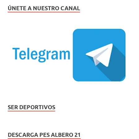
ÚNETE A NUESTRO CANAL
SER DEPORTIVOS
DESCARGA PES ALBERO 21