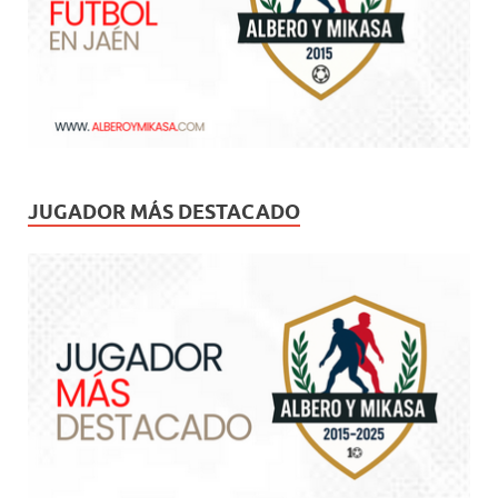
JUGADOR MÁS DESTACADO