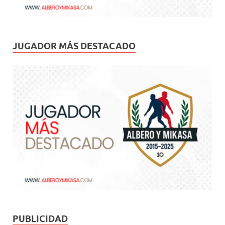
JUGADOR MÁS DESTACADO
PUBLICIDAD