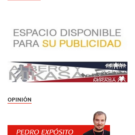
OPINIÓN