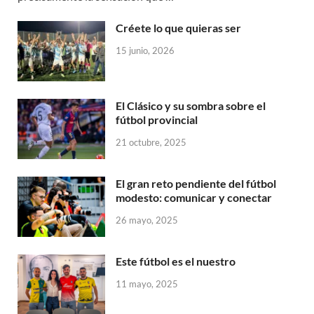
Créete lo que quieras ser
15 junio, 2026
El Clásico y su sombra sobre el
fútbol provincial
21 octubre, 2025
El gran reto pendiente del fútbol
modesto: comunicar y conectar
26 mayo, 2025
Este fútbol es el nuestro
11 mayo, 2025