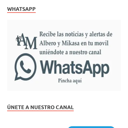
WHATSAPP
ÚNETE A NUESTRO CANAL