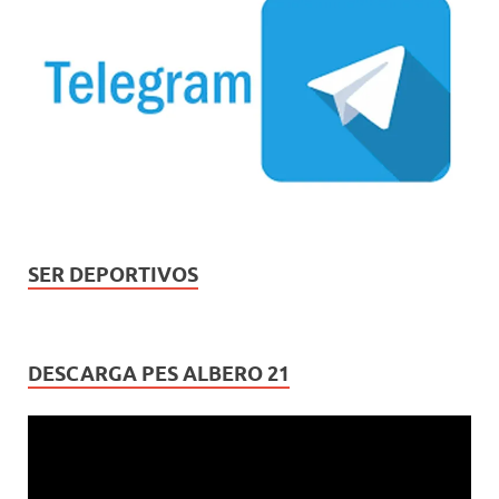
SER DEPORTIVOS
DESCARGA PES ALBERO 21
Reproductor
de
vídeo