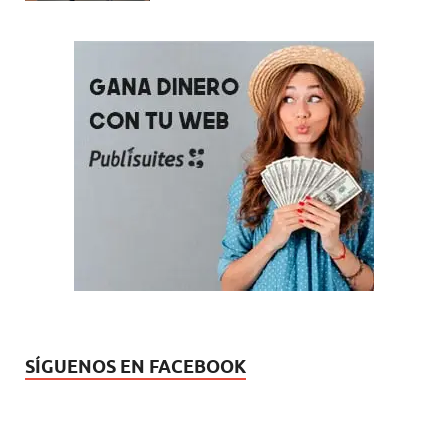
SÍGUENOS EN FACEBOOK