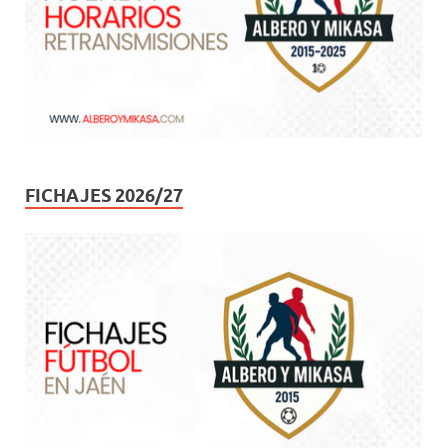
FICHAJES 2026/27