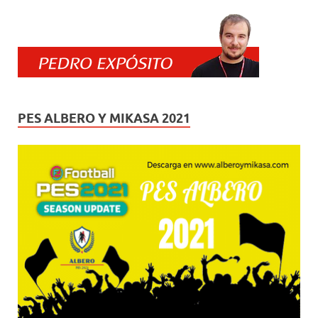
PES ALBERO Y MIKASA 2021