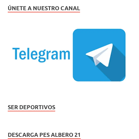
ÚNETE A NUESTRO CANAL
SER DEPORTIVOS
DESCARGA PES ALBERO 21