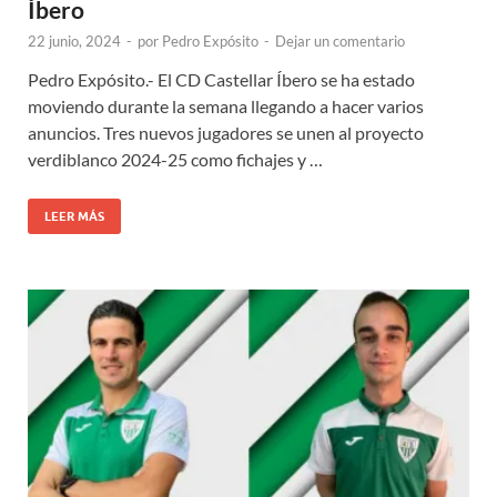
Íbero
22 junio, 2024
-
por
Pedro Expósito
-
Dejar un comentario
Pedro Expósito.- El CD Castellar Íbero se ha estado
moviendo durante la semana llegando a hacer varios
anuncios. Tres nuevos jugadores se unen al proyecto
verdiblanco 2024-25 como fichajes y …
LEER MÁS