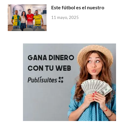
Este fútbol es el nuestro
11 mayo, 2025