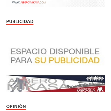
PUBLICIDAD
OPINIÓN