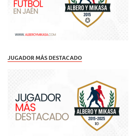
JUGADOR MÁS DESTACADO