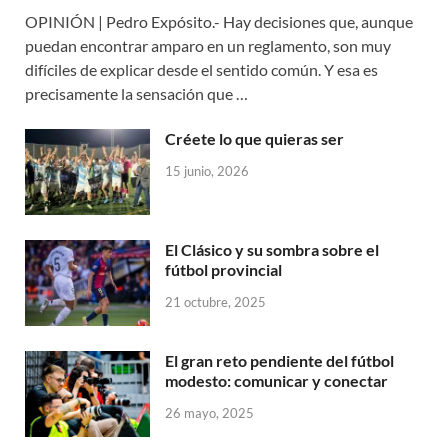
OPINIÓN | Pedro Expósito.- Hay decisiones que, aunque
puedan encontrar amparo en un reglamento, son muy
difíciles de explicar desde el sentido común. Y esa es
precisamente la sensación que …
Créete lo que quieras ser
15 junio, 2026
El Clásico y su sombra sobre el
fútbol provincial
21 octubre, 2025
El gran reto pendiente del fútbol
modesto: comunicar y conectar
26 mayo, 2025