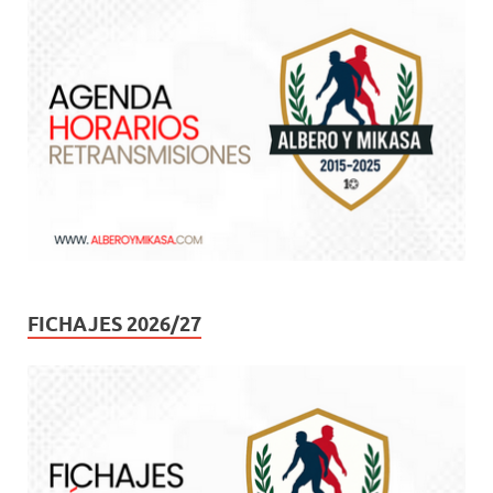
FICHAJES 2026/27