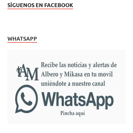
SÍGUENOS EN FACEBOOK
WHATSAPP