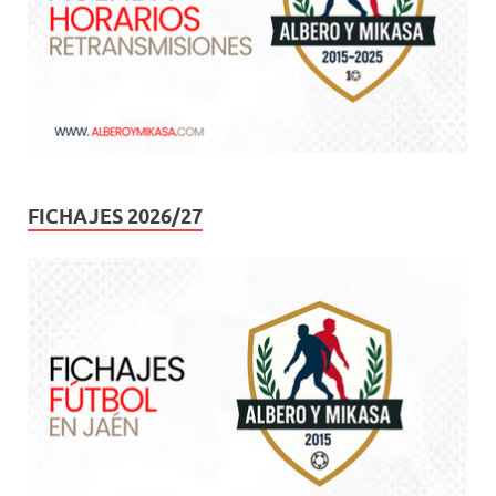
FICHAJES 2026/27