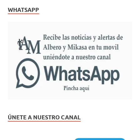
WHATSAPP
ÚNETE A NUESTRO CANAL