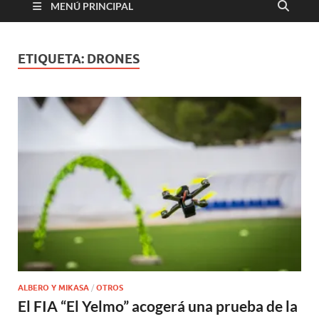
MENÚ PRINCIPAL
ETIQUETA:
DRONES
ALBERO Y MIKASA
/
OTROS
El FIA “El Yelmo” acogerá una prueba de la