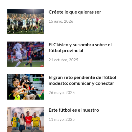
Créete lo que quieras ser
15 junio, 2026
El Clásico y su sombra sobre el
fútbol provincial
21 octubre, 2025
El gran reto pendiente del fútbol
modesto: comunicar y conectar
26 mayo, 2025
Este fútbol es el nuestro
11 mayo, 2025