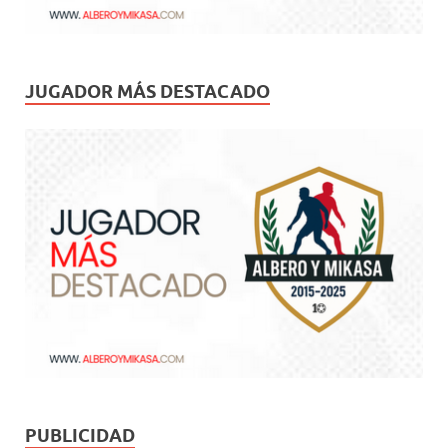
JUGADOR MÁS DESTACADO
PUBLICIDAD