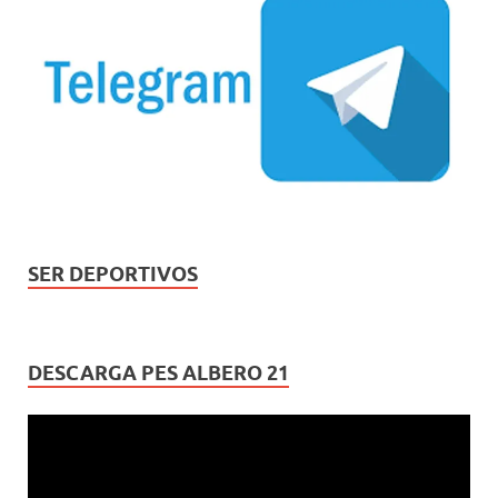
SER DEPORTIVOS
DESCARGA PES ALBERO 21
Reproductor
de
vídeo