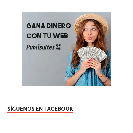
SÍGUENOS EN FACEBOOK