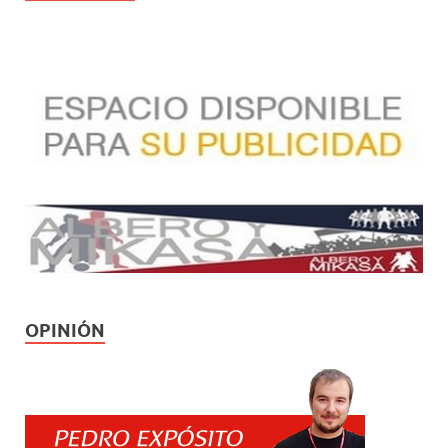
OPINIÓN