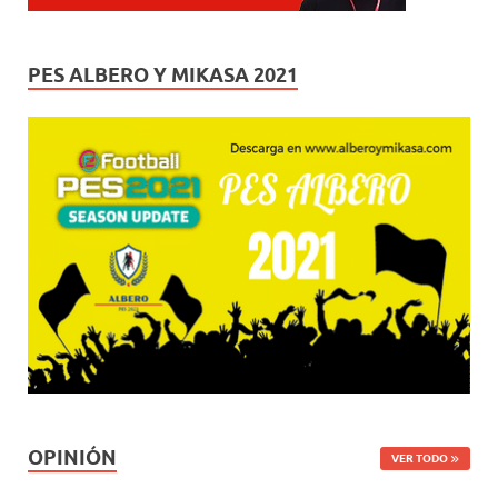
PES ALBERO Y MIKASA 2021
OPINIÓN
VER TODO