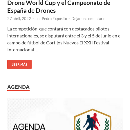
Drone World Cup y el Campeonato de
España de Drones
27 abril, 2022
-
por
Pedro Expósito
-
Dejar un comentario
La competición, que contará con destacados pilotos
internacionales, se disputará entre el 3 y el 5 de junio en el
campo de fútbol de Cortijos Nuevos El XXII Festival
Internacional …
LEER MÁS
AGENDA