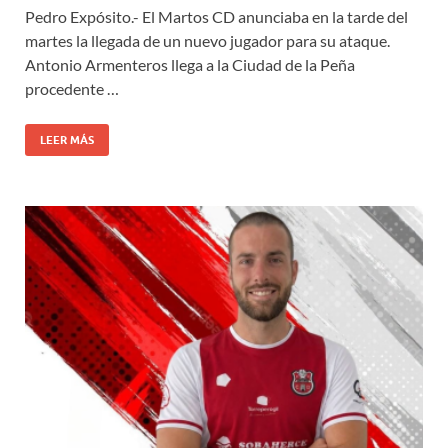
Pedro Expósito.- El Martos CD anunciaba en la tarde del
martes la llegada de un nuevo jugador para su ataque.
Antonio Armenteros llega a la Ciudad de la Peña
procedente …
LEER MÁS