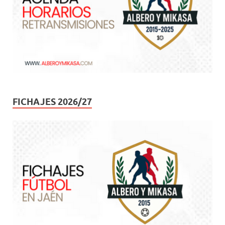
FICHAJES 2026/27