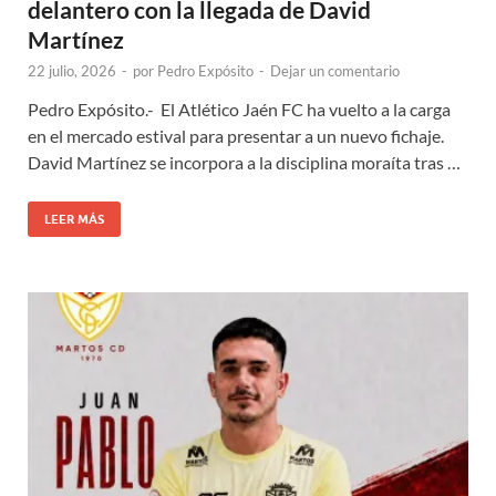
delantero con la llegada de David
Martínez
22 julio, 2026
-
por
Pedro Expósito
-
Dejar un comentario
Pedro Expósito.- El Atlético Jaén FC ha vuelto a la carga
en el mercado estival para presentar a un nuevo fichaje.
David Martínez se incorpora a la disciplina moraíta tras …
LEER MÁS