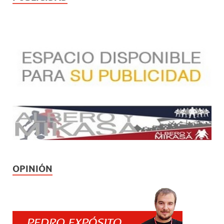
OPINIÓN