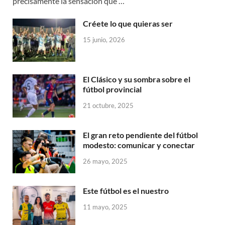
precisamente la sensación que …
Créete lo que quieras ser
15 junio, 2026
El Clásico y su sombra sobre el
fútbol provincial
21 octubre, 2025
El gran reto pendiente del fútbol
modesto: comunicar y conectar
26 mayo, 2025
Este fútbol es el nuestro
11 mayo, 2025