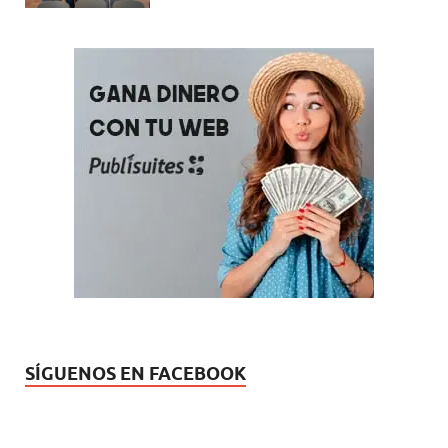
SÍGUENOS EN FACEBOOK