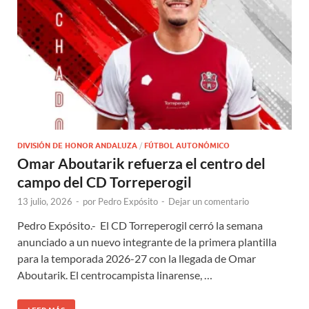
DIVISIÓN DE HONOR ANDALUZA
/
FÚTBOL AUTONÓMICO
Omar Aboutarik refuerza el centro del
campo del CD Torreperogil
13 julio, 2026
-
por
Pedro Expósito
-
Dejar un comentario
Pedro Expósito.- El CD Torreperogil cerró la semana
anunciado a un nuevo integrante de la primera plantilla
para la temporada 2026-27 con la llegada de Omar
Aboutarik. El centrocampista linarense, …