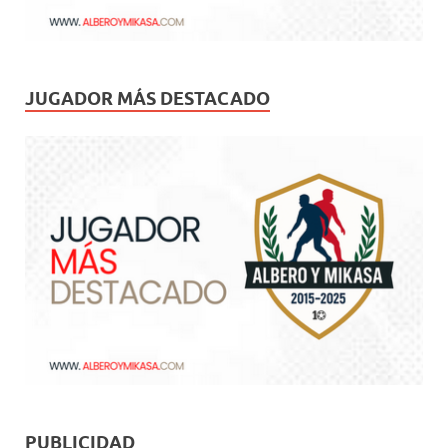
JUGADOR MÁS DESTACADO
PUBLICIDAD