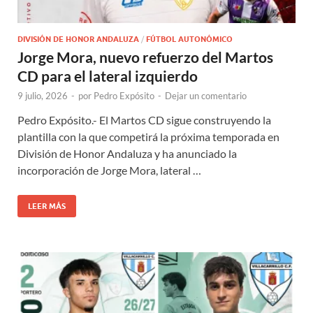
DIVISIÓN DE HONOR ANDALUZA
/
FÚTBOL AUTONÓMICO
Jorge Mora, nuevo refuerzo del Martos
CD para el lateral izquierdo
9 julio, 2026
-
por
Pedro Expósito
-
Dejar un comentario
Pedro Expósito.- El Martos CD sigue construyendo la
plantilla con la que competirá la próxima temporada en
División de Honor Andaluza y ha anunciado la
incorporación de Jorge Mora, lateral …
LEER MÁS