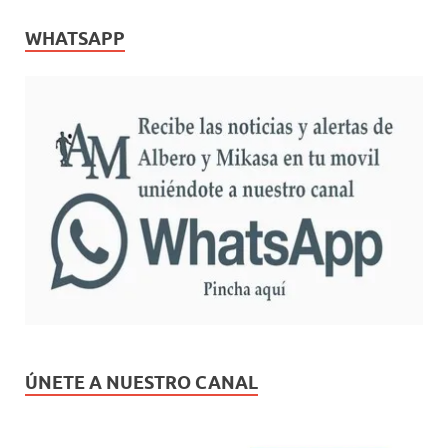
WHATSAPP
ÚNETE A NUESTRO CANAL