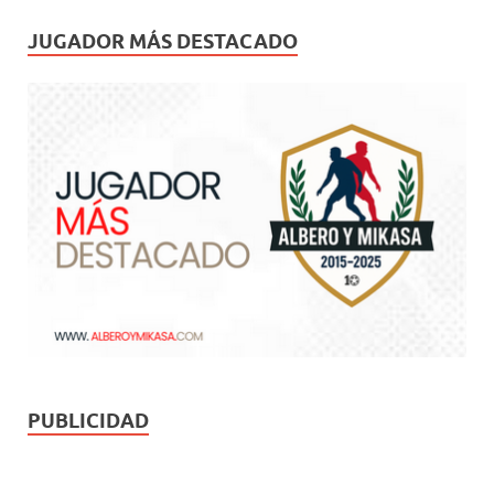
JUGADOR MÁS DESTACADO
PUBLICIDAD