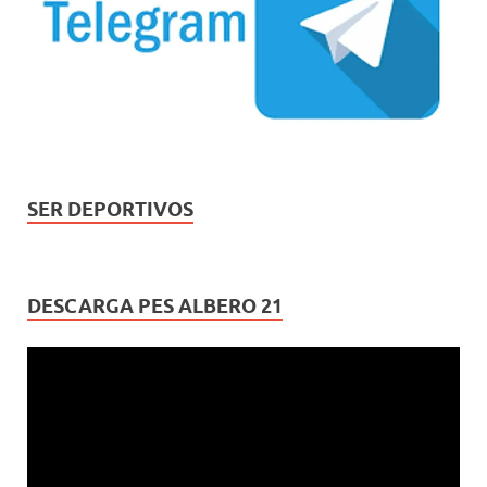
SER DEPORTIVOS
DESCARGA PES ALBERO 21
Reproductor
de
vídeo