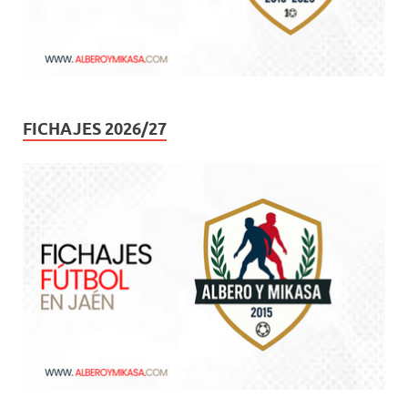
FICHAJES 2026/27