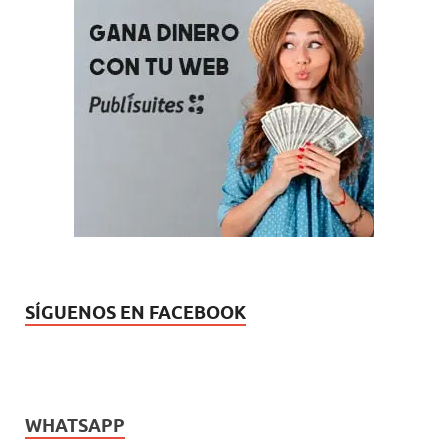
SÍGUENOS EN FACEBOOK
WHATSAPP