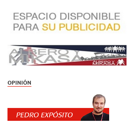
OPINIÓN