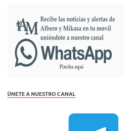
ÚNETE A NUESTRO CANAL