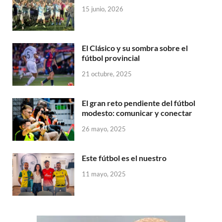
15 junio, 2026
El Clásico y su sombra sobre el
fútbol provincial
21 octubre, 2025
El gran reto pendiente del fútbol
modesto: comunicar y conectar
26 mayo, 2025
Este fútbol es el nuestro
11 mayo, 2025