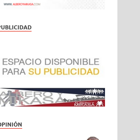
PUBLICIDAD
OPINIÓN