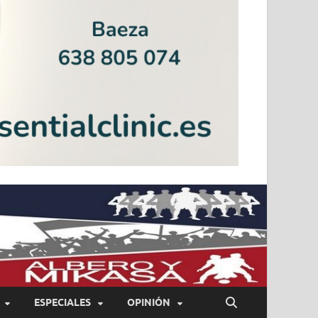
ESPECIALES
OPINIÓN