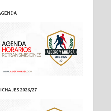
AGENDA
FICHAJES 2026/27