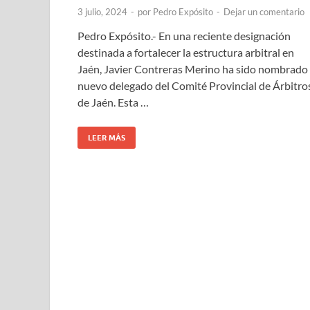
3 julio, 2024
-
por
Pedro Expósito
-
Dejar un comentario
Pedro Expósito.- En una reciente designación
destinada a fortalecer la estructura arbitral en
Jaén, Javier Contreras Merino ha sido nombrado
nuevo delegado del Comité Provincial de Árbitro
de Jaén. Esta …
LEER MÁS