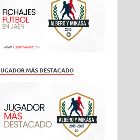
JUGADOR MÁS DESTACADO