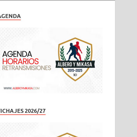
AGENDA
FICHAJES 2026/27