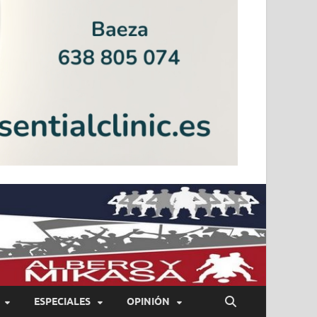
ESPECIALES
OPINIÓN