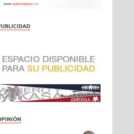
PUBLICIDAD
OPINIÓN