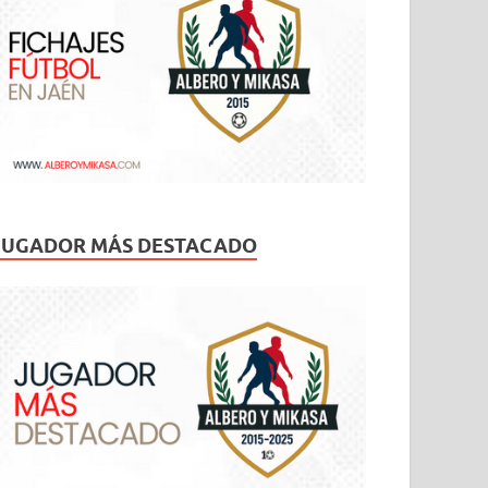
JUGADOR MÁS DESTACADO