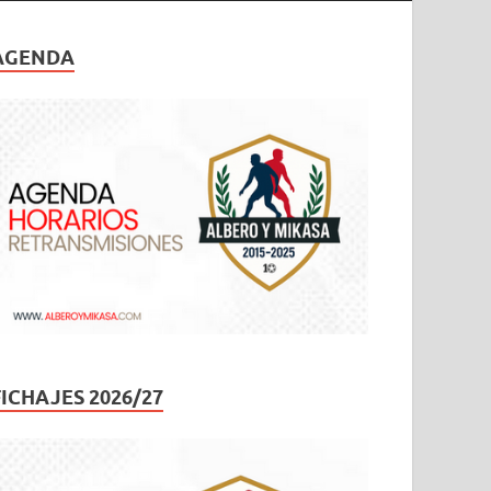
AGENDA
FICHAJES 2026/27