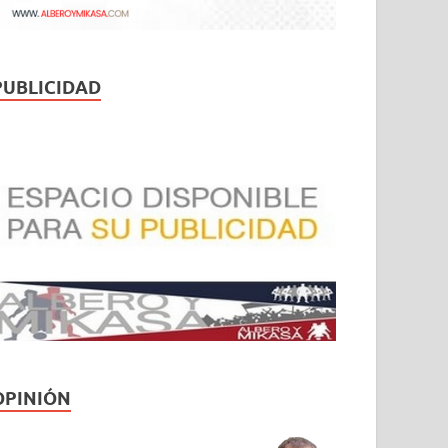
PUBLICIDAD
OPINIÓN