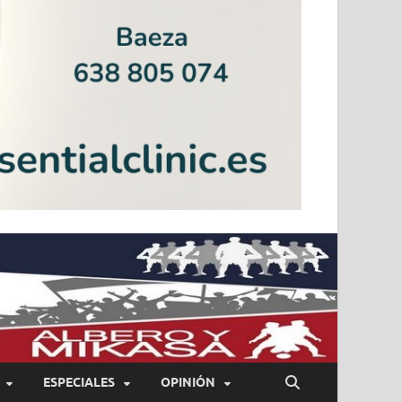
ESPECIALES
OPINIÓN