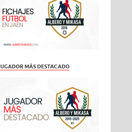
JUGADOR MÁS DESTACADO