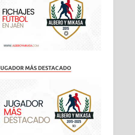
JUGADOR MÁS DESTACADO