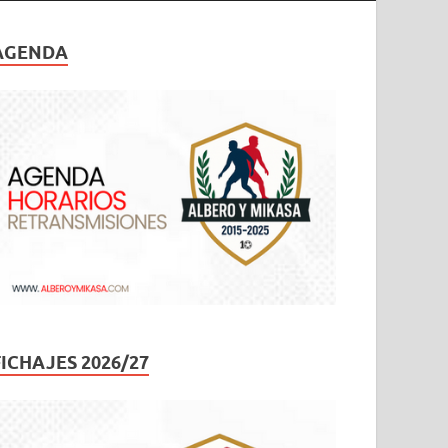
AGENDA
FICHAJES 2026/27