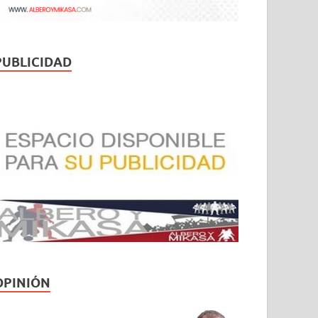
PUBLICIDAD
OPINIÓN