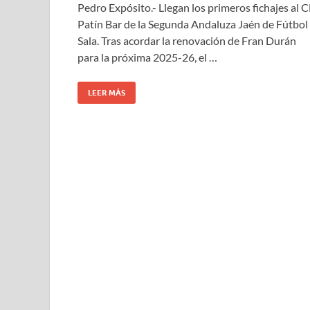
Pedro Expósito.- Llegan los primeros fichajes al 
Patín Bar de la Segunda Andaluza Jaén de Fútbol
Sala. Tras acordar la renovación de Fran Durán
para la próxima 2025-26, el …
LEER MÁS