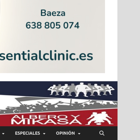
ESPECIALES
OPINIÓN