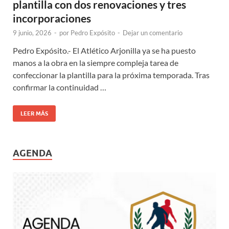
plantilla con dos renovaciones y tres
incorporaciones
9 junio, 2026
-
por
Pedro Expósito
-
Dejar un comentario
Pedro Expósito.- El Atlético Arjonilla ya se ha puesto
manos a la obra en la siempre compleja tarea de
confeccionar la plantilla para la próxima temporada. Tras
confirmar la continuidad …
LEER MÁS
AGENDA