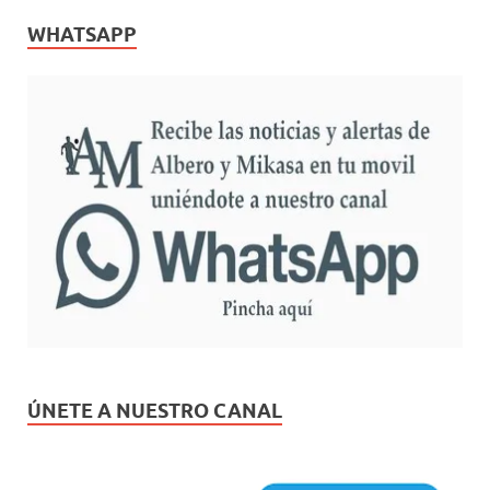
WHATSAPP
ÚNETE A NUESTRO CANAL