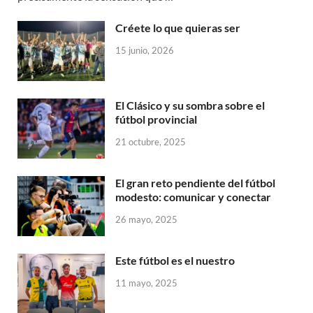
Créete lo que quieras ser
15 junio, 2026
El Clásico y su sombra sobre el
fútbol provincial
21 octubre, 2025
El gran reto pendiente del fútbol
modesto: comunicar y conectar
26 mayo, 2025
Este fútbol es el nuestro
11 mayo, 2025