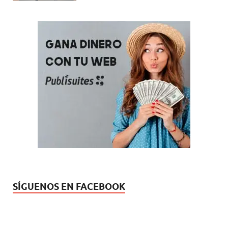
SÍGUENOS EN FACEBOOK