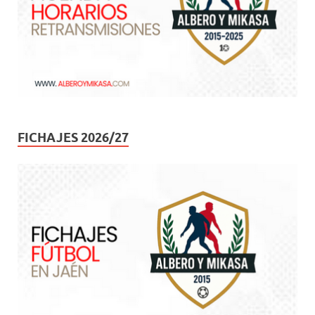
FICHAJES 2026/27