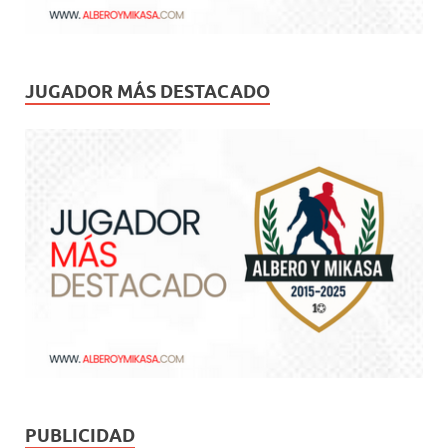
JUGADOR MÁS DESTACADO
PUBLICIDAD