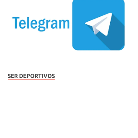
SER DEPORTIVOS