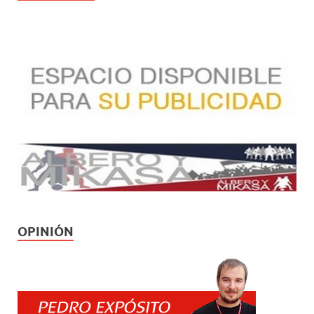
OPINIÓN