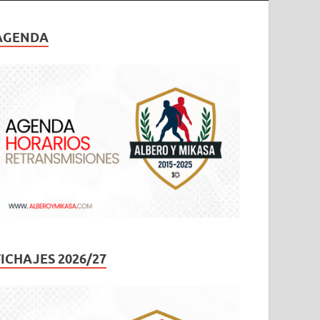
AGENDA
FICHAJES 2026/27