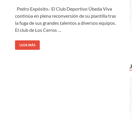
Pedro Expósito.- El Club Deportivo Úbeda Viva
continúa en plena reconversión de su plantilla tras
la fuga de sus grandes talentos a diversos equipos.
El club de Los Cerros …
LEER MÁS