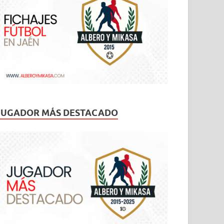
JUGADOR MÁS DESTACADO