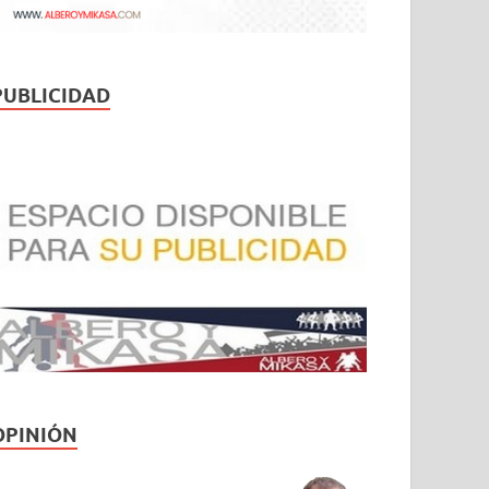
PUBLICIDAD
OPINIÓN