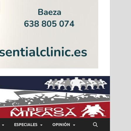
ESPECIALES
OPINIÓN