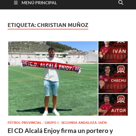
MENÚ PRINCIPAL
ETIQUETA:
CHRISTIAN MUÑOZ
FÚTBOL PROVINCIAL
/
GRUPO I
/
SEGUNDA ANDALUZA JAÉN
El CD Alcalá Enjoy firma un portero y