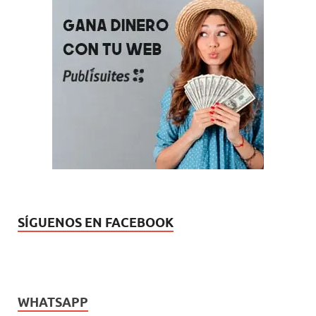
SÍGUENOS EN FACEBOOK
WHATSAPP