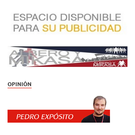
OPINIÓN