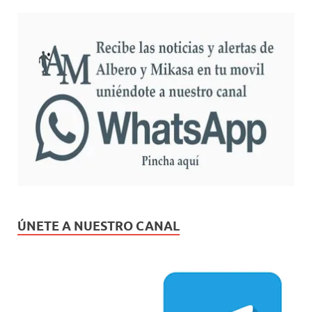
ÚNETE A NUESTRO CANAL