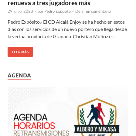
renueva a tres jugadores más
29 junio, 2023
-
por
Pedro Expósito
-
Dejar un comentario
Pedro Expósito.- El CD Alcalá Enjoy se ha hecho en estos
días con los servicios de un nuevo portero que llega desde
la vecina provincia de Granada. Christian Muñoz es …
LEER MÁS
AGENDA