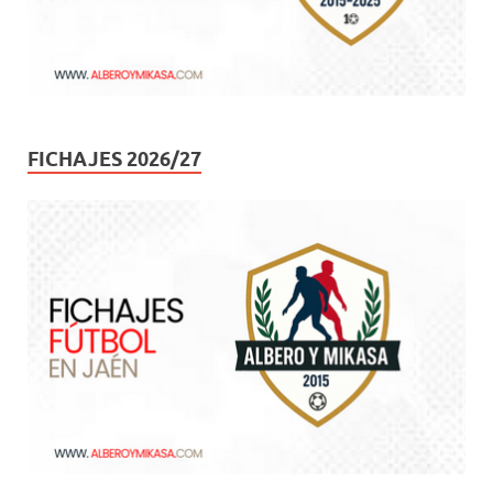
FICHAJES 2026/27