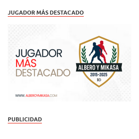
JUGADOR MÁS DESTACADO
PUBLICIDAD