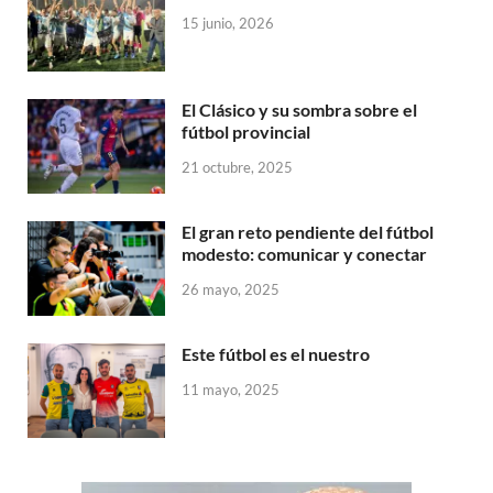
15 junio, 2026
El Clásico y su sombra sobre el
fútbol provincial
21 octubre, 2025
El gran reto pendiente del fútbol
modesto: comunicar y conectar
26 mayo, 2025
Este fútbol es el nuestro
11 mayo, 2025