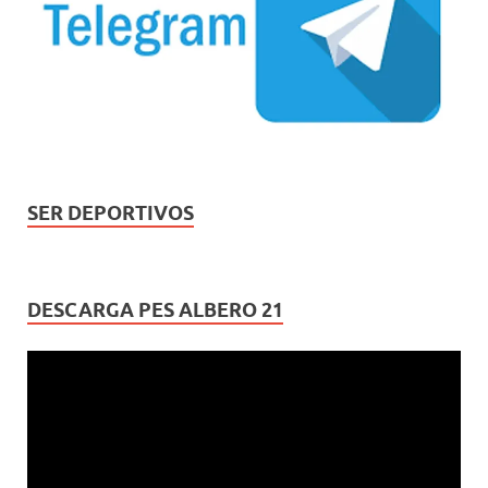
SER DEPORTIVOS
DESCARGA PES ALBERO 21
Reproductor
de
vídeo