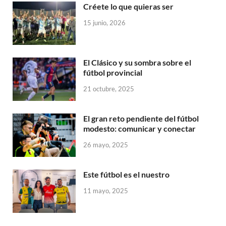
Créete lo que quieras ser
15 junio, 2026
El Clásico y su sombra sobre el
fútbol provincial
21 octubre, 2025
El gran reto pendiente del fútbol
modesto: comunicar y conectar
26 mayo, 2025
Este fútbol es el nuestro
11 mayo, 2025