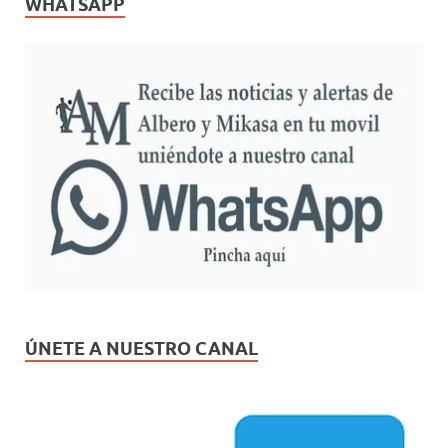
WHATSAPP
ÚNETE A NUESTRO CANAL