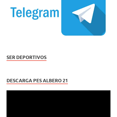
SER DEPORTIVOS
DESCARGA PES ALBERO 21
Reproductor
de
vídeo