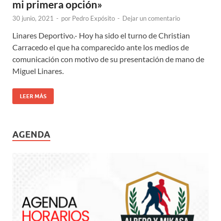
mi primera opción»
30 junio, 2021
-
por
Pedro Expósito
-
Dejar un comentario
Linares Deportivo.- Hoy ha sido el turno de Christian
Carracedo el que ha comparecido ante los medios de
comunicación con motivo de su presentación de mano de
Miguel Linares.
LEER MÁS
AGENDA