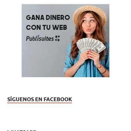
SÍGUENOS EN FACEBOOK