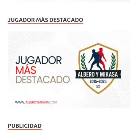
JUGADOR MÁS DESTACADO
PUBLICIDAD