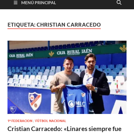
MENÚ PRINCIPAL
ETIQUETA:
CHRISTIAN CARRACEDO
1ª FEDERACION
/
FÚTBOL NACIONAL
Cristian Carracedo: «Linares siempre fue