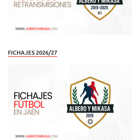
FICHAJES 2026/27