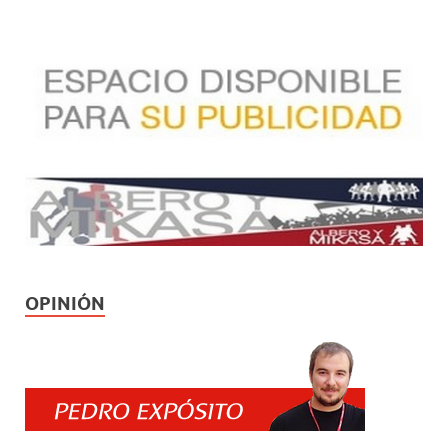
OPINIÓN