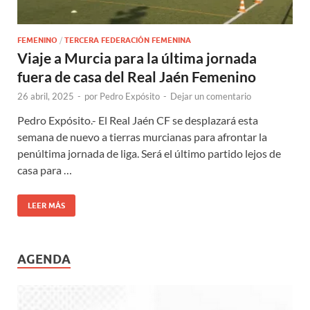
FEMENINO
/
TERCERA FEDERACIÓN FEMENINA
Viaje a Murcia para la última jornada
fuera de casa del Real Jaén Femenino
26 abril, 2025
-
por
Pedro Expósito
-
Dejar un comentario
Pedro Expósito.- El Real Jaén CF se desplazará esta
semana de nuevo a tierras murcianas para afrontar la
penúltima jornada de liga. Será el último partido lejos de
casa para …
LEER MÁS
AGENDA