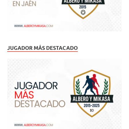
JUGADOR MÁS DESTACADO