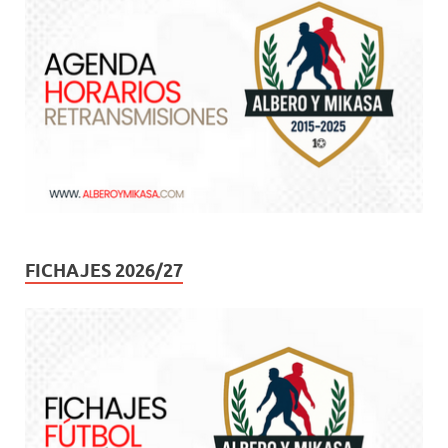
FICHAJES 2026/27