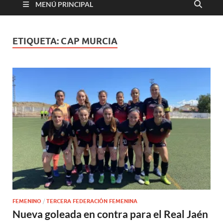
MENÚ PRINCIPAL
ETIQUETA:
CAP MURCIA
FEMENINO
/
TERCERA FEDERACIÓN FEMENINA
Nueva goleada en contra para el Real Jaén