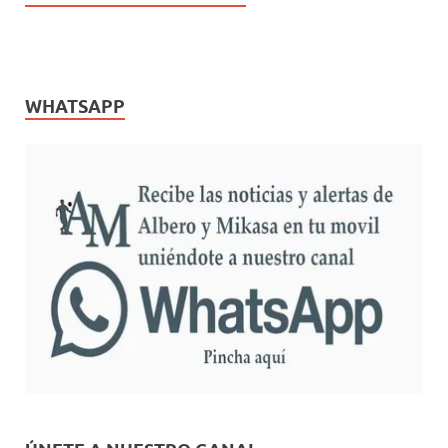
WHATSAPP