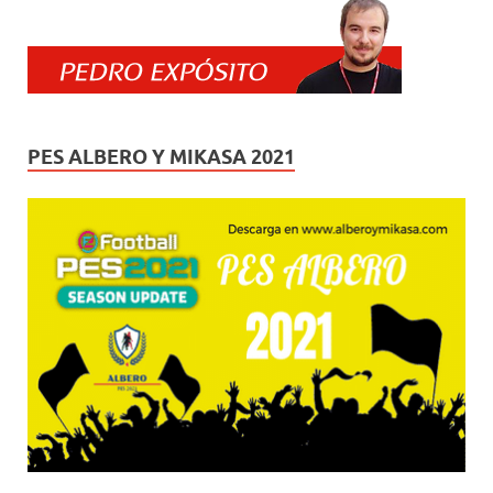
PES ALBERO Y MIKASA 2021