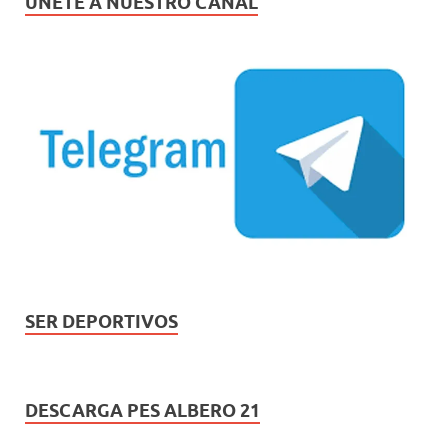
ÚNETE A NUESTRO CANAL
SER DEPORTIVOS
DESCARGA PES ALBERO 21