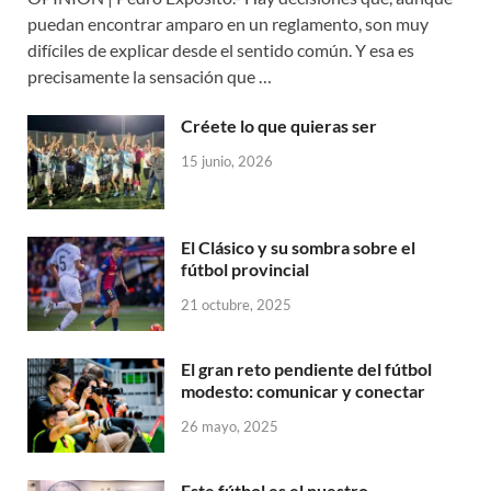
puedan encontrar amparo en un reglamento, son muy
difíciles de explicar desde el sentido común. Y esa es
precisamente la sensación que …
Créete lo que quieras ser
15 junio, 2026
El Clásico y su sombra sobre el
fútbol provincial
21 octubre, 2025
El gran reto pendiente del fútbol
modesto: comunicar y conectar
26 mayo, 2025
Este fútbol es el nuestro