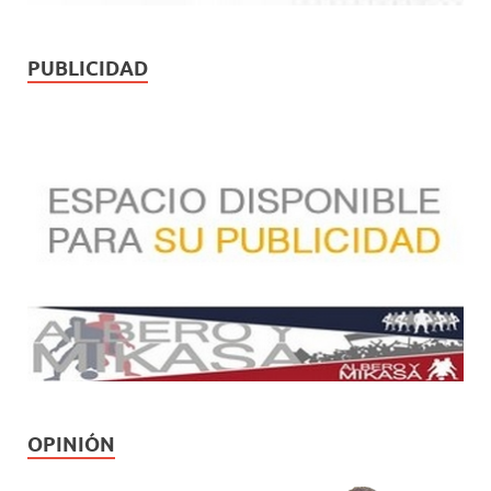
PUBLICIDAD
OPINIÓN