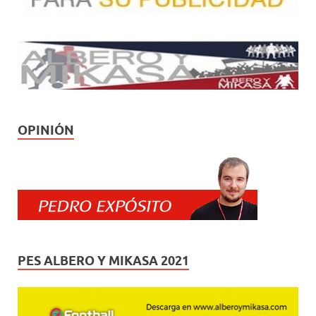
OPINIÓN
PES ALBERO Y MIKASA 2021