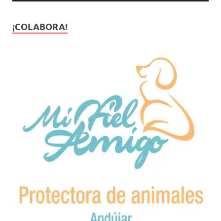
¡COLABORA!