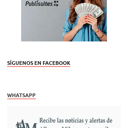
SÍGUENOS EN FACEBOOK
WHATSAPP