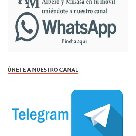
ÚNETE A NUESTRO CANAL