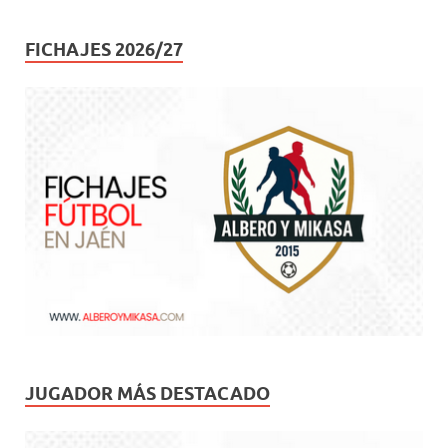
FICHAJES 2026/27
JUGADOR MÁS DESTACADO