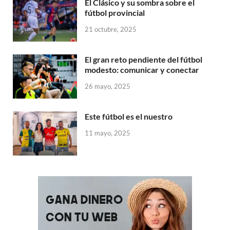
El Clásico y su sombra sobre el
fútbol provincial
21 octubre, 2025
El gran reto pendiente del fútbol
modesto: comunicar y conectar
26 mayo, 2025
Este fútbol es el nuestro
11 mayo, 2025