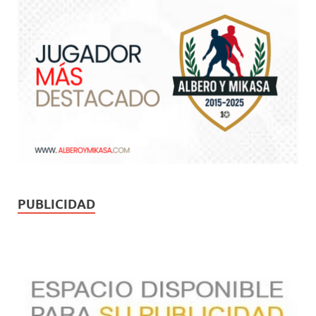
PUBLICIDAD