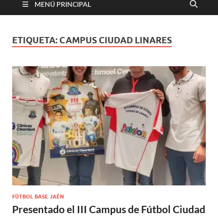
MENÚ PRINCIPAL
ETIQUETA:
CAMPUS CIUDAD LINARES
FÚTBOL BASE JAÉN
Presentado el III Campus de Fútbol Ciudad