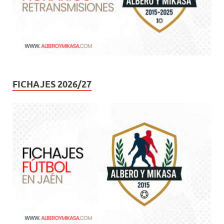
FICHAJES 2026/27