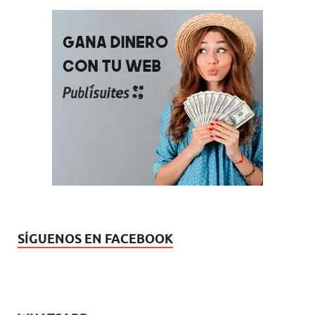
SÍGUENOS EN FACEBOOK