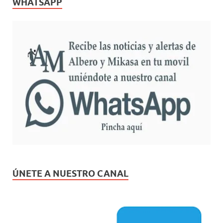
WHATSAPP
ÚNETE A NUESTRO CANAL