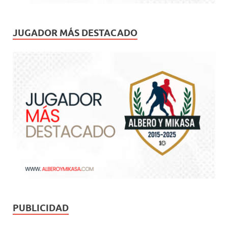
JUGADOR MÁS DESTACADO
PUBLICIDAD