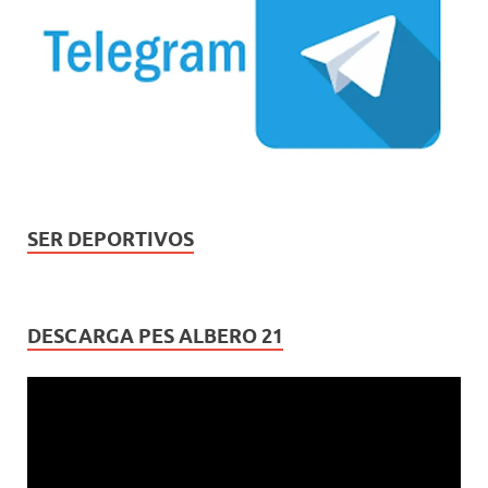
SER DEPORTIVOS
DESCARGA PES ALBERO 21
Reproductor
de
vídeo