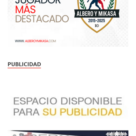
PUBLICIDAD