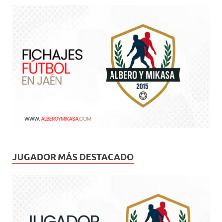
JUGADOR MÁS DESTACADO