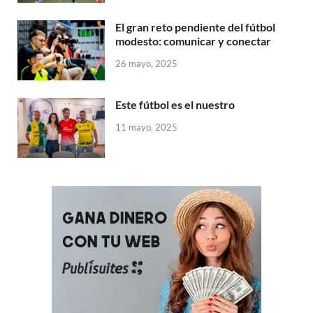
El gran reto pendiente del fútbol
modesto: comunicar y conectar
26 mayo, 2025
Este fútbol es el nuestro
11 mayo, 2025