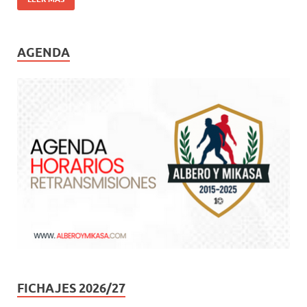
AGENDA
FICHAJES 2026/27