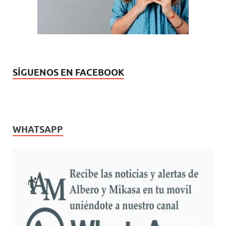
SÍGUENOS EN FACEBOOK
WHATSAPP