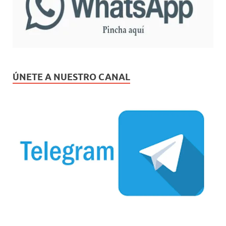
ÚNETE A NUESTRO CANAL