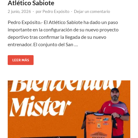
Atlético Sabiote
2 junio, 2026
-
por
Pedro Expósito
-
Dejar un comentario
Pedro Expósito.- El Atlético Sabiote ha dado un paso
importante en la configuración de su nuevo proyecto
deportivo tras confirmar la llegada de su nuevo
entrenador. El conjunto del San …
LEER MÁS