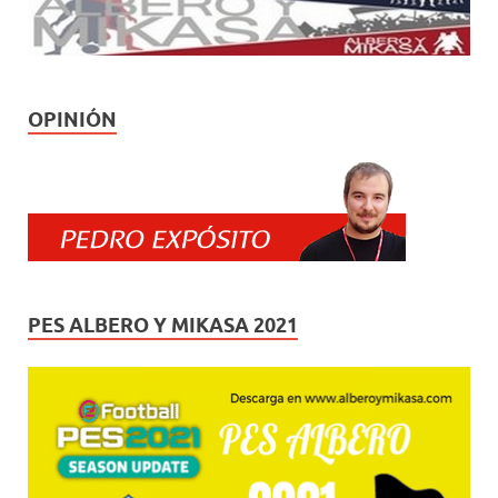
OPINIÓN
PES ALBERO Y MIKASA 2021