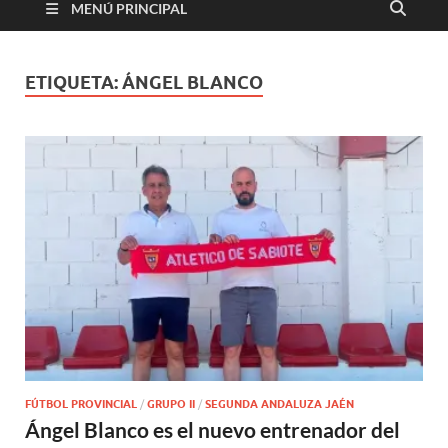
MENÚ PRINCIPAL
ETIQUETA:
ÁNGEL BLANCO
FÚTBOL PROVINCIAL
/
GRUPO II
/
SEGUNDA ANDALUZA JAÉN
Ángel Blanco es el nuevo entrenador del