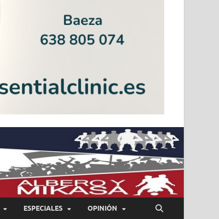
ESPECIALES
OPINIÓN