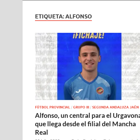
ETIQUETA:
ALFONSO
FÚTBOL PROVINCIAL
/
GRUPO III
/
SEGUNDA ANDALUZA JAÉN
Alfonso, un central para el Urgavon
que llega desde el filial del Mancha
Real