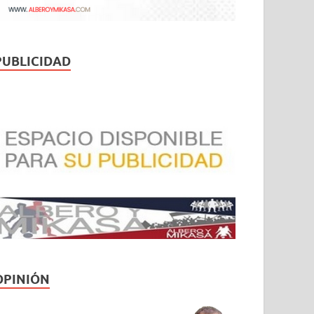
PUBLICIDAD
OPINIÓN