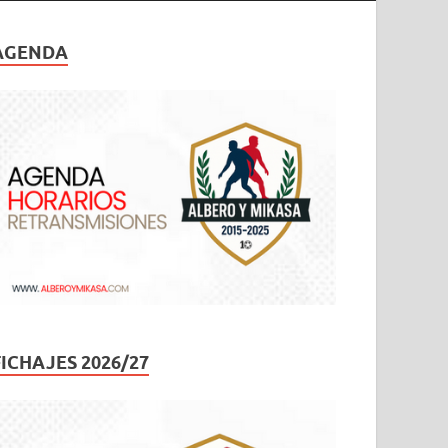
AGENDA
FICHAJES 2026/27