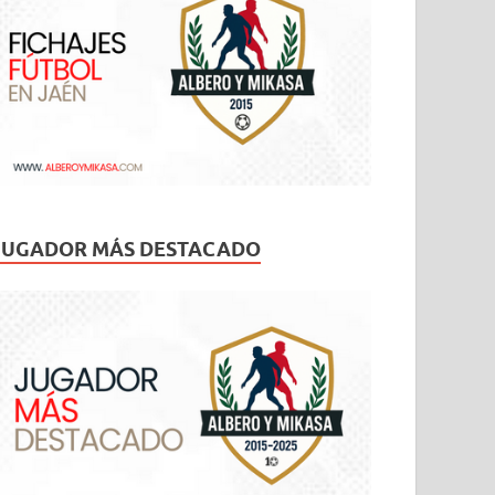
JUGADOR MÁS DESTACADO