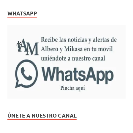
WHATSAPP
ÚNETE A NUESTRO CANAL