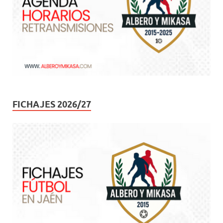
FICHAJES 2026/27