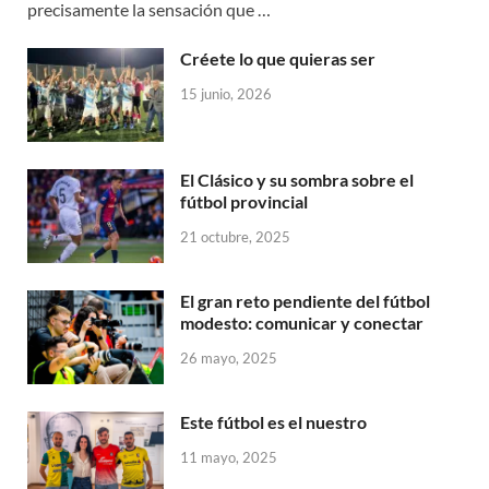
precisamente la sensación que …
Créete lo que quieras ser
15 junio, 2026
El Clásico y su sombra sobre el
fútbol provincial
21 octubre, 2025
El gran reto pendiente del fútbol
modesto: comunicar y conectar
26 mayo, 2025
Este fútbol es el nuestro
11 mayo, 2025