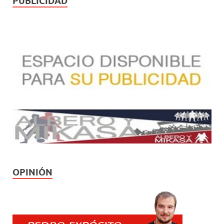
PUBLICIDAD
OPINIÓN