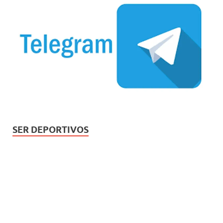
SER DEPORTIVOS