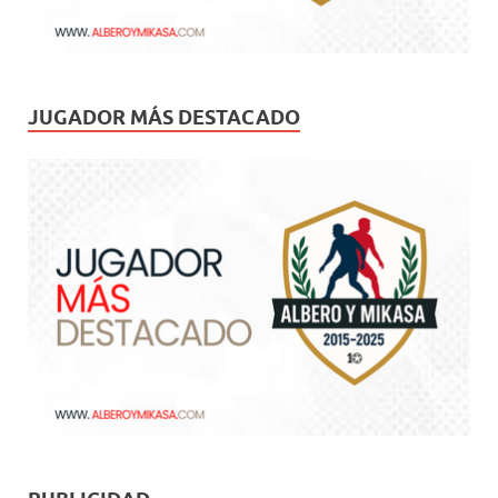
JUGADOR MÁS DESTACADO