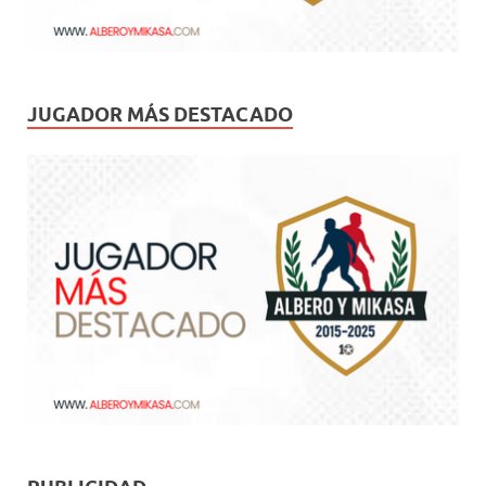
JUGADOR MÁS DESTACADO