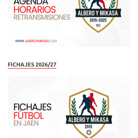
FICHAJES 2026/27