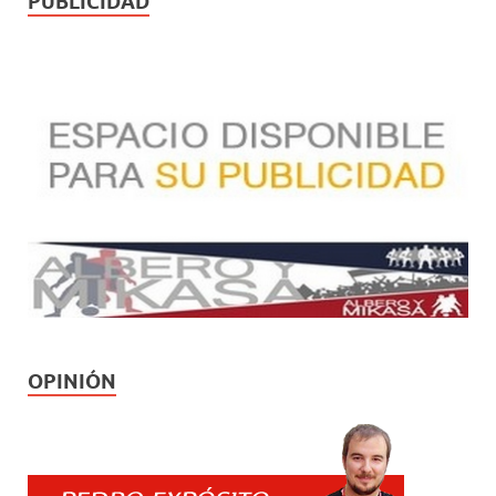
PUBLICIDAD
OPINIÓN