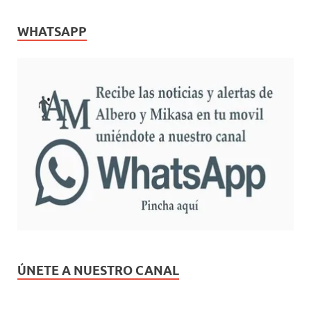
WHATSAPP
ÚNETE A NUESTRO CANAL