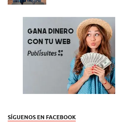
SÍGUENOS EN FACEBOOK