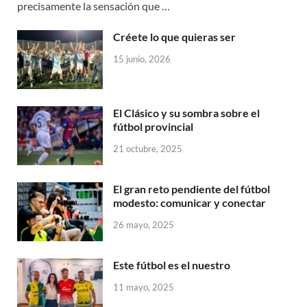
precisamente la sensación que …
Créete lo que quieras ser
15 junio, 2026
El Clásico y su sombra sobre el
fútbol provincial
21 octubre, 2025
El gran reto pendiente del fútbol
modesto: comunicar y conectar
26 mayo, 2025
Este fútbol es el nuestro
11 mayo, 2025