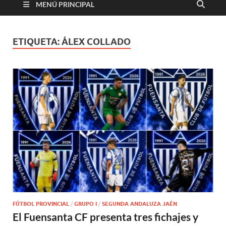
MENÚ PRINCIPAL
ETIQUETA:
ÁLEX COLLADO
FÚTBOL PROVINCIAL
/
GRUPO I
/
SEGUNDA ANDALUZA JAÉN
El Fuensanta CF presenta tres fichajes y