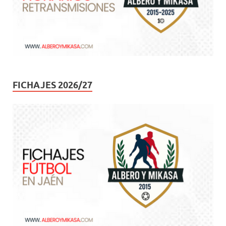
FICHAJES 2026/27