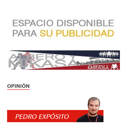
OPINIÓN