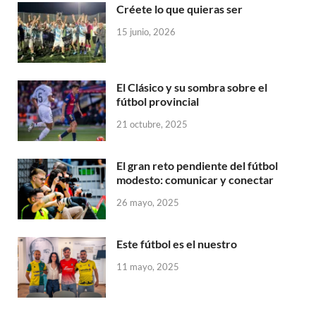
Créete lo que quieras ser
15 junio, 2026
El Clásico y su sombra sobre el
fútbol provincial
21 octubre, 2025
El gran reto pendiente del fútbol
modesto: comunicar y conectar
26 mayo, 2025
Este fútbol es el nuestro
11 mayo, 2025