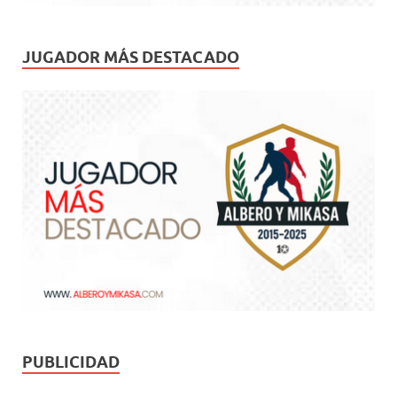
JUGADOR MÁS DESTACADO
PUBLICIDAD