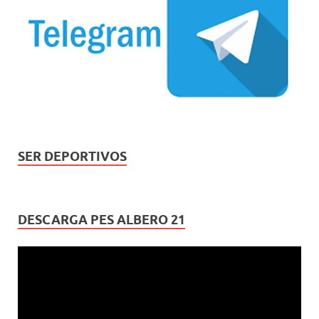
SER DEPORTIVOS
DESCARGA PES ALBERO 21
Reproductor
de
vídeo