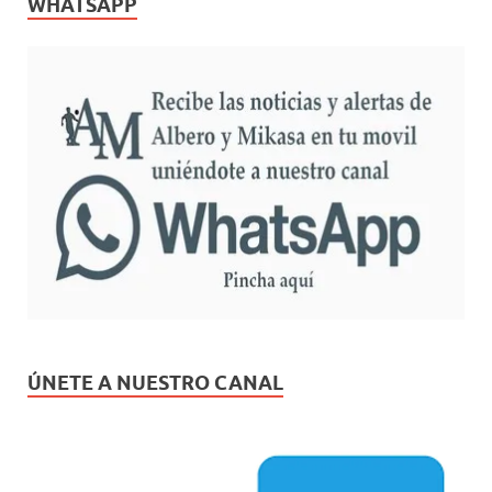
WHATSAPP
ÚNETE A NUESTRO CANAL