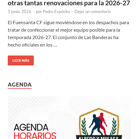
otras tantas renovaciones para la 2026-27
3 junio, 2026
-
por
Pedro Expósito
-
Dejar un comentario
El Fuensanta CF sigue moviéndose en los despachos para
tratar de confeccionar el mejor equipo posible para la
temporada 2026-27. El conjunto de Las Banderas ha
hecho oficiales en los …
LEER MÁS
AGENDA