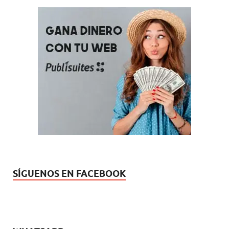
SÍGUENOS EN FACEBOOK