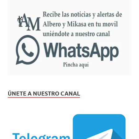
ÚNETE A NUESTRO CANAL