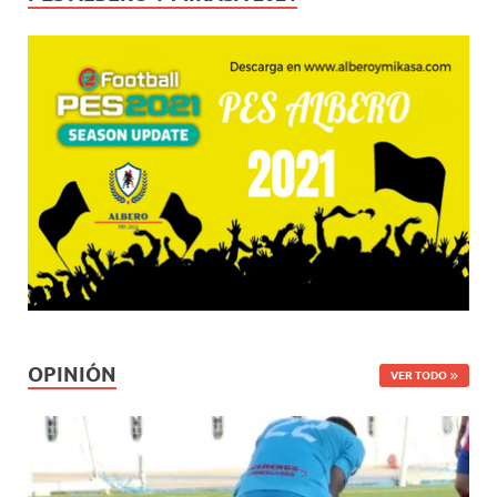
OPINIÓN
VER TODO