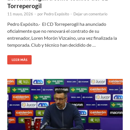
Torreperogil
11 mayo, 2026
-
por
Pedro Expósito
-
Dejar un comentario
Pedro Expósito.- El CD Torreperogil ha anunciado
oficialmente que no renovará el contrato de su
entrenador, Loren Morón Vizcaíno, una vez finalizada la
temporada. Club y técnico han decidido de …
LEER MÁS