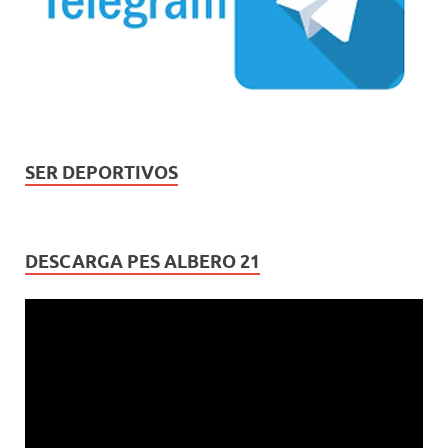
SER DEPORTIVOS
DESCARGA PES ALBERO 21
Reproductor
de
vídeo