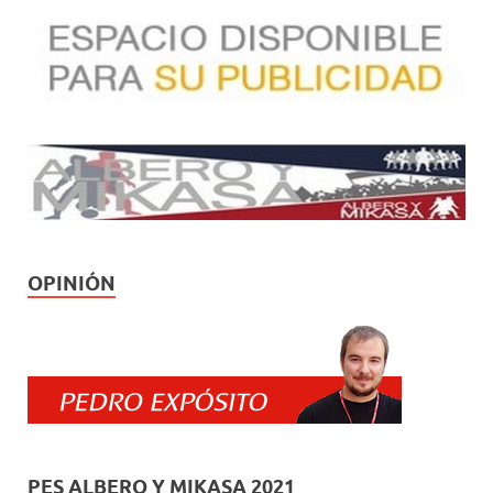
OPINIÓN
PES ALBERO Y MIKASA 2021