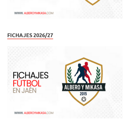
FICHAJES 2026/27