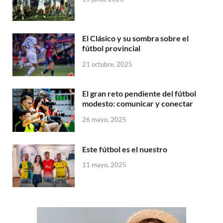
El Clásico y su sombra sobre el
fútbol provincial
21 octubre, 2025
El gran reto pendiente del fútbol
modesto: comunicar y conectar
26 mayo, 2025
Este fútbol es el nuestro
11 mayo, 2025