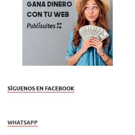
SÍGUENOS EN FACEBOOK
WHATSAPP