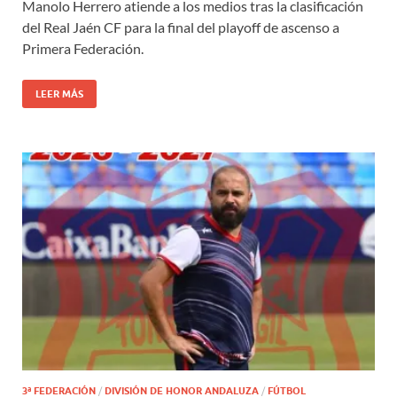
Manolo Herrero atiende a los medios tras la clasificación
del Real Jaén CF para la final del playoff de ascenso a
Primera Federación.
LEER MÁS
3ª FEDERACIÓN
/
DIVISIÓN DE HONOR ANDALUZA
/
FÚTBOL