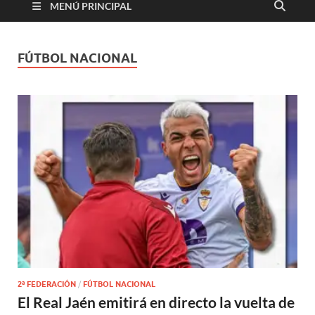
MENÚ PRINCIPAL
FÚTBOL NACIONAL
2ª FEDERACIÓN
/
FÚTBOL NACIONAL
El Real Jaén emitirá en directo la vuelta de