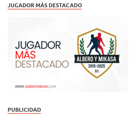
JUGADOR MÁS DESTACADO
PUBLICIDAD